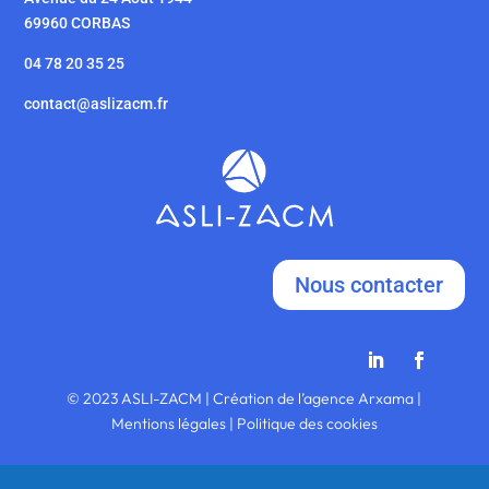
69960 CORBAS
04 78 20 35 25
contact@aslizacm.fr
Nous contacter
© 2023 ASLI-ZACM | Création de l’agence Arxama |
Mentions légales | Politique des cookies